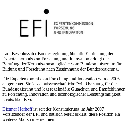
Laut Beschluss der Bundesregierung über die Einrichtung der
Expertenkommission Forschung und Innovation erfolgt die
Berufung der Kommissionsmitglieder vom Bundesministerium für
Bildung und Forschung nach Zustimmung der Bundesregierung.
Die Expertenkommission Forschung und Innovation wurde 2006
eingerichtet. Sie leistet wissenschaftliche Politikberatung für die
Bundesregierung und legt regelmäßig Gutachten und Empfehlungen
zu Forschung, Innovation und technologischer Leistungsfähigkeit
Deutschlands vor.
Dietmar Harhoff
ist seit der Konstituierung im Jahr 2007
Vorsitzender der EFI und hat sich bereit erklärt, diese Position ein
weiteres Mal zu übernehmen.