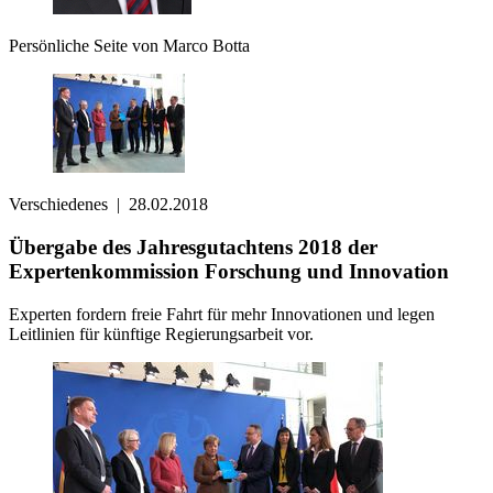
Persönliche Seite von Marco Botta
Verschiedenes
|
28.02.2018
Übergabe des Jahresgutachtens 2018 der
Expertenkommission Forschung und Innovation
Experten fordern freie Fahrt für mehr Innovationen und legen
Leitlinien für künftige Regierungsarbeit vor.