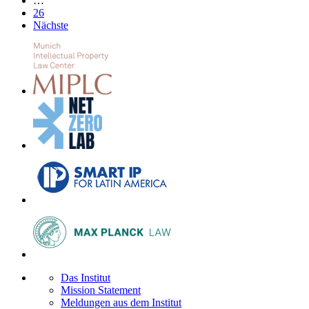
…
26
Nächste
Das Institut
Mission Statement
Meldungen aus dem Institut