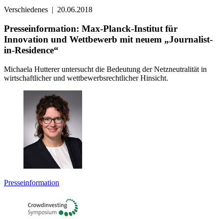
Verschiedenes
|
20.06.2018
Presseinformation: Max-Planck-Institut für
Innovation und Wettbewerb mit neuem „Journalist-
in-Residence“
Michaela Hutterer untersucht die Bedeutung der Netzneutralität in
wirtschaftlicher und wettbewerbsrechtlicher Hinsicht.
Presseinformation