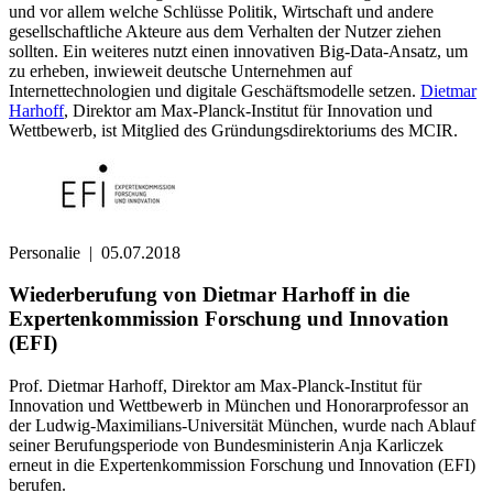
und vor allem welche Schlüsse Politik, Wirtschaft und andere
gesellschaftliche Akteure aus dem Verhalten der Nutzer ziehen
sollten. Ein weiteres nutzt einen innovativen Big-Data-Ansatz, um
zu erheben, inwieweit deutsche Unternehmen auf
Internettechnologien und digitale Geschäftsmodelle setzen.
Dietmar
Harhoff
, Direktor am Max-Planck-Institut für Innovation und
Wettbewerb, ist Mitglied des Gründungsdirektoriums des MCIR.
Personalie
|
05.07.2018
Wiederberufung von Dietmar Harhoff in die
Expertenkommission Forschung und Innovation
(EFI)
Prof. Dietmar Harhoff, Direktor am Max-Planck-Institut für
Innovation und Wettbewerb in München und Honorarprofessor an
der Ludwig-Maximilians-Universität München, wurde nach Ablauf
seiner Berufungsperiode von Bundesministerin Anja Karliczek
erneut in die Expertenkommission Forschung und Innovation (EFI)
berufen.