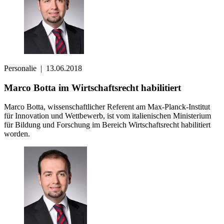
Personalie
|
13.06.2018
Marco Botta im Wirtschaftsrecht habilitiert
Marco Botta, wissenschaftlicher Referent am Max-Planck-Institut
für Innovation und Wettbewerb, ist vom italienischen Ministerium
für Bildung und Forschung im Bereich Wirtschaftsrecht habilitiert
worden.