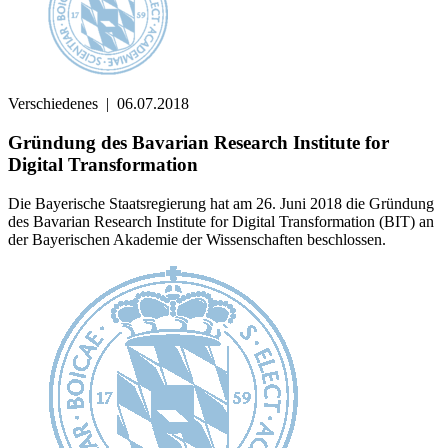
Verschiedenes
|
06.07.2018
Gründung des Bavarian Research Institute for
Digital Transformation
Die Bayerische Staatsregierung hat am 26. Juni 2018 die Gründung
des Bavarian Research Institute for Digital Transformation (BIT) an
der Bayerischen Akademie der Wissenschaften beschlossen.