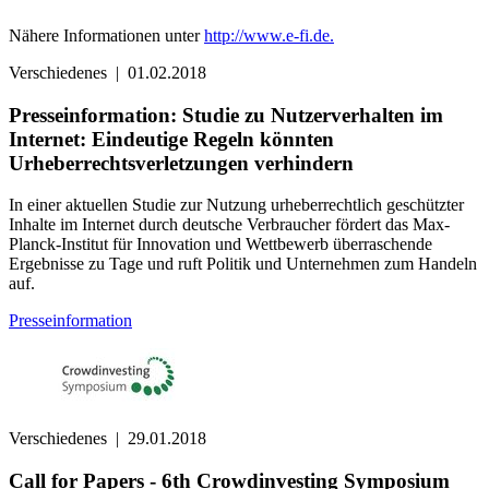
Nähere Informationen unter
http://www.e-fi.de.
Verschiedenes
|
01.02.2018
Presseinformation: Studie zu Nutzerverhalten im
Internet: Eindeutige Regeln könnten
Urheberrechtsverletzungen verhindern
In einer aktuellen Studie zur Nutzung urheberrechtlich geschützter
Inhalte im Internet durch deutsche Verbraucher fördert das Max-
Planck-Institut für Innovation und Wettbewerb überraschende
Ergebnisse zu Tage und ruft Politik und Unternehmen zum Handeln
auf.
Presseinformation
Verschiedenes
|
29.01.2018
Call for Papers - 6th Crowdinvesting Symposium