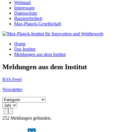
Webmail
Impressum
Datenschutz
Barrierefreiheit
Max-Planck-Gesellschaft
Home
Das Institut
Meldungen aus dem Institut
Meldungen aus dem Institut
RSS-Feed
Newsletter
252 Meldungen gefunden.