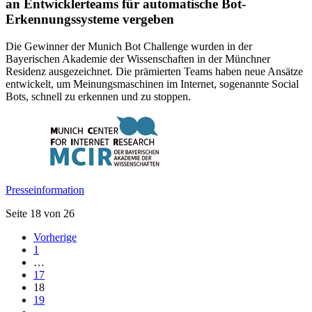
an Entwicklerteams für automatische Bot-
Erkennungssysteme vergeben
Die Gewinner der Munich Bot Challenge wurden in der
Bayerischen Akademie der Wissenschaften in der Münchner
Residenz ausgezeichnet. Die prämierten Teams haben neue Ansätze
entwickelt, um Meinungsmaschinen im Internet, sogenannte Social
Bots, schnell zu erkennen und zu stoppen.
Presseinformation
Seite 18 von 26
Vorherige
1
…
17
18
19