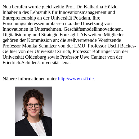
Neu berufen wurde gleichzeitig Prof. Dr. Katharina Hölzle,
Inhaberin des Lehrstuhls für Innovationsmanagement und
Entrepreneurship an der Universität Potsdam. Ihre
Forschungsinteressen umfassen u.a. die Umsetzung von
Innovationen in Unternehmen, Geschäftsmodellinnovationen,
Digitalisierung und Strategic Foresight. Als weitere Mitglieder
gehören der Kommission an: die stellvertretende Vorsitzende
Professor Monika Schnitzer von der LMU, Professor Uschi Backes-
Gellner von der Universität Zürich, Professor Böhringer von der
Universität Oldenburg sowie Professor Uwe Cantner von der
Friedrich-Schiller-Universität Jena.
Nähere Informationen unter
http://www.e-fi.de
.