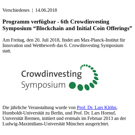
Verschiedenes
|
14.06.2018
Programm verfügbar - 6th Crowdinvesting
Symposium “Blockchain and Initial Coin Offerings”
Am Freitag, den 20. Juli 2018, findet am Max-Planck-Institut für
Innovation und Wettbewerb das 6. Crowdinvesting Symposium
statt.
Die jährliche Veranstaltung wurde von
Prof. Dr. Lars Klöhn
,
Humboldt-Universität zu Berlin, und Prof. Dr. Lars Hornuf,
Universität Bremen, initiiert und erstmals im Februar 2013 an der
Ludwig-Maximilians-Universität München ausgerichtet.