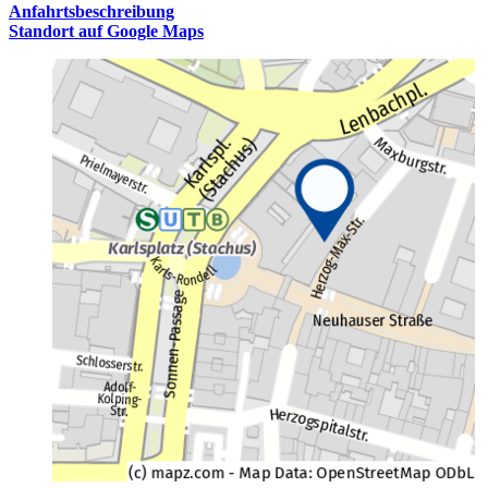
Anfahrtsbeschreibung
Standort auf Google Maps