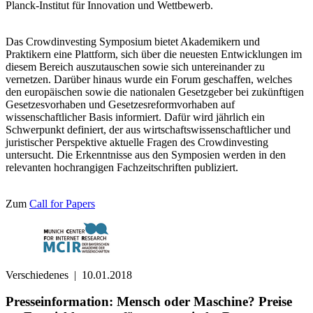
Planck-Institut für Innovation und Wettbewerb.
Das Crowdinvesting Symposium bietet Akademikern und
Praktikern eine Plattform, sich über die neuesten Entwicklungen im
diesem Bereich auszutauschen sowie sich untereinander zu
vernetzen. Darüber hinaus wurde ein Forum geschaffen, welches
den europäischen sowie die nationalen Gesetzgeber bei zukünftigen
Gesetzesvorhaben und Gesetzesreformvorhaben auf
wissenschaftlicher Basis informiert. Dafür wird jährlich ein
Schwerpunkt definiert, der aus wirtschaftswissenschaftlicher und
juristischer Perspektive aktuelle Fragen des Crowdinvesting
untersucht. Die Erkenntnisse aus den Symposien werden in den
relevanten hochrangigen Fachzeitschriften publiziert.
Zum
Call for Papers
Verschiedenes
|
10.01.2018
Presseinformation: Mensch oder Maschine? Preise