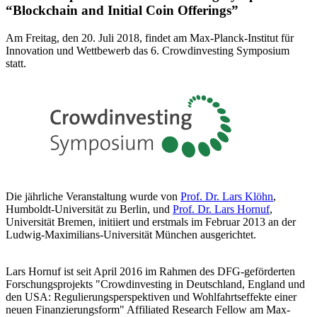
“Blockchain and Initial Coin Offerings”
Am Freitag, den 20. Juli 2018, findet am Max-Planck-Institut für
Innovation und Wettbewerb das 6. Crowdinvesting Symposium
statt.
Die jährliche Veranstaltung wurde von
Prof. Dr. Lars Klöhn
,
Humboldt-Universität zu Berlin, und
Prof. Dr. Lars Hornuf
,
Universität Bremen, initiiert und erstmals im Februar 2013 an der
Ludwig-Maximilians-Universität München ausgerichtet.
Lars Hornuf ist seit April 2016 im Rahmen des DFG-geförderten
Forschungsprojekts "Crowdinvesting in Deutschland, England und
den USA: Regulierungsperspektiven und Wohlfahrtseffekte einer
neuen Finanzierungsform" Affiliated Research Fellow am Max-