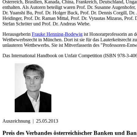
Österreich, Brasilien, Kanada, China, Frankreich, Deutschland, Unga
enthalten. Als Autoren beteiligt waren Prof. Dr. Susanne Augenhofer,
Dr. Yuanshi Bu, Prof. Dr. Holger Buck, Prof. Dr. Dennis Corgill, Dr
Heidinger, Prof. Dr. Raman Mittal, Prof. Dr. Vytautas Mizaras, Prof. 
Stefan Schröter und Prof. Dr. Andreas Wiebe.
Herausgeberin
Frauke Henning-Bodewig
ist Honorarprofessorin an d
Wettbewerbsrecht in München. Dort ist sie für das Lauterkeitsrecht 
unlauteren Wettbewerbs. Sie ist Mitverfasserin des "Professoren-En
Das International Handbook on Unfair Competition (ISBN 978-3-406-
Auszeichnung
|
25.05.2013
Preis des Verbandes österreichischer Banken und Ba