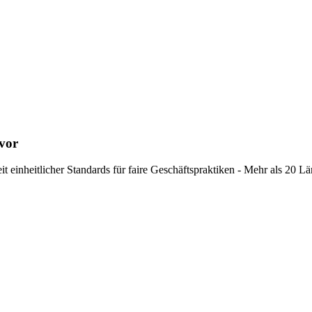
 vor
t einheitlicher Standards für faire Geschäftspraktiken - Mehr als 20 L