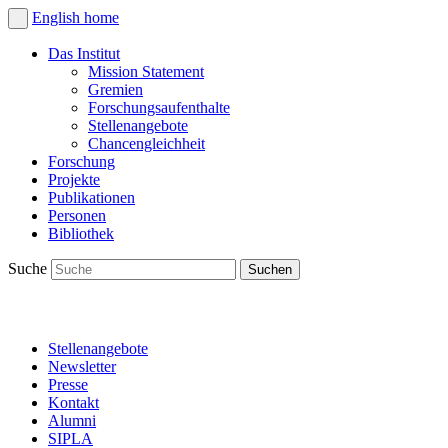
English
home
Das Institut
Mission Statement
Gremien
Forschungsaufenthalte
Stellenangebote
Chancengleichheit
Forschung
Projekte
Publikationen
Personen
Bibliothek
Suche
Stellenangebote
Newsletter
Presse
Kontakt
Alumni
SIPLA