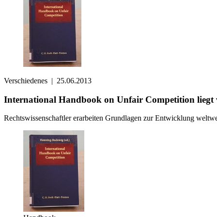
Verschiedenes
|
25.06.2013
International Handbook on Unfair Competition liegt
Rechtswissenschaftler erarbeiten Grundlagen zur Entwicklung weltwei