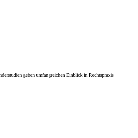
änderstudien geben umfangreichen Einblick in Rechtspraxis