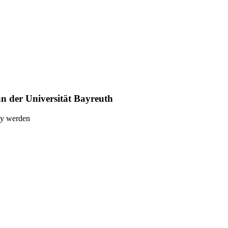
n der Universität Bayreuth
ly werden