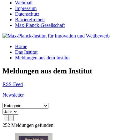
Webmail
Impressum
Datenschutz
Barrierefreiheit
Max-Planck-Gesellschaft
Home
Das Institut
Meldungen aus dem Institut
Meldungen aus dem Institut
RSS-Feed
Newsletter
252 Meldungen gefunden.