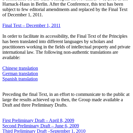
Harnack-Haus in Berlin. After the Conference, this text has been
subject to few editorial amendments and replaced by the Final Text
of December 1, 2011.
Final Text – December 1, 2011
In order to facilitate its accessibility, the Final Text of the Principles
has been translated into different languages by scholars and
practitioners working in the fields of intellectual property and private
international law. The following non-authentic translations are
available:
Chinese translation
German translation
Spanish translation
Preceding the final Text, in an effort to communicate to the public at
large the results achieved up to then, the Group made available a
Draft and three Preliminary Drafts.
First Preliminary Draft – April 8, 2009
Second Preliminary Draft – June 6, 2009
Third Preliminary Draft –September 1, 2010