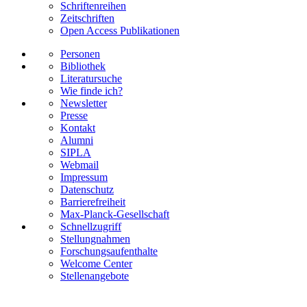
Schriftenreihen
Zeitschriften
Open Access Publikationen
Personen
Bibliothek
Literatursuche
Wie finde ich?
Newsletter
Presse
Kontakt
Alumni
SIPLA
Webmail
Impressum
Datenschutz
Barrierefreiheit
Max-Planck-Gesellschaft
Schnellzugriff
Stellungnahmen
Forschungsaufenthalte
Welcome Center
Stellenangebote