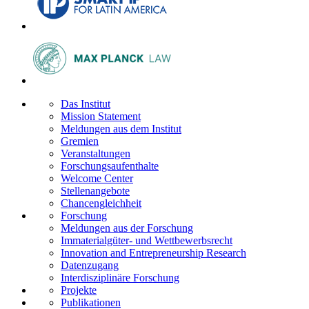
Das Institut
Mission Statement
Meldungen aus dem Institut
Gremien
Veranstaltungen
Forschungsaufenthalte
Welcome Center
Stellenangebote
Chancengleichheit
Forschung
Meldungen aus der Forschung
Immaterialgüter- und Wettbewerbsrecht
Innovation and Entrepreneurship Research
Datenzugang
Interdisziplinäre Forschung
Projekte
Publikationen