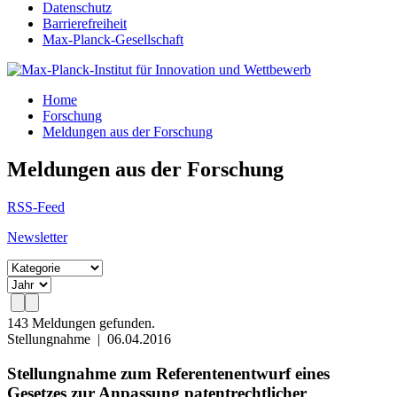
Datenschutz
Barrierefreiheit
Max-Planck-Gesellschaft
Home
Forschung
Meldungen aus der Forschung
Meldungen aus der Forschung
RSS-Feed
Newsletter
143 Meldungen gefunden.
Stellungnahme
|
06.04.2016
Stellungnahme zum Referentenentwurf eines
Gesetzes zur Anpassung patentrechtlicher