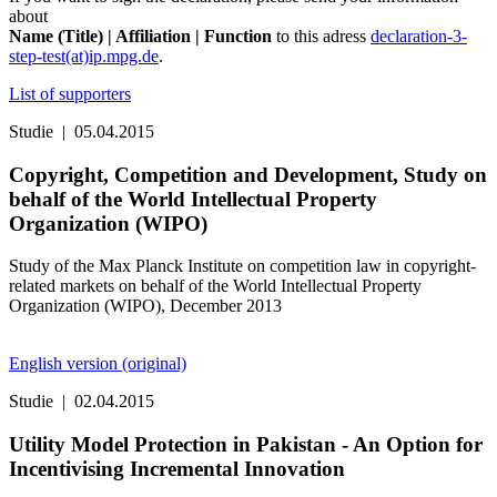
about
Name (Title) | Affiliation | Function
to this adress
declaration-3-
step-test(at)ip.mpg.de
.
List of supporters
Studie
|
05.04.2015
Copyright, Competition and Development, Study on
behalf of the World Intellectual Property
Organization (WIPO)
Study of the Max Planck Institute on competition law in copyright-
related markets on behalf of the World Intellectual Property
Organization (WIPO), December 2013
English version (original)
Studie
|
02.04.2015
Utility Model Protection in Pakistan - An Option for
Incentivising Incremental Innovation