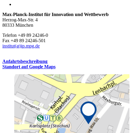
Max-Planck-Institut für Innovation und Wettbewerb
Herzog-Max-Str. 4
80333 München
Telefon +49 89 24246-0
Fax +49 89 24246-501
institut(at)ip.mpg.de
Anfahrtsbeschreibung
Standort auf Google Maps