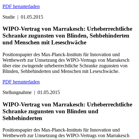
PDF herunterladen
Studie
|
01.05.2015
WIPO-Vertrag von Marrakesch: Urheberrechtliche
Schranke zugunsten von Blinden, Sehbehinderten
und Menschen mit Leseschwäche
Positionspapier des Max-Planck-Instituts für Innovation und
Wettbewerb zur Umsetzung des WIPO-Vertrags von Marrakesch
über eine zwingende urheberrechtliche Schranke zugunsten von
Blinden, Sehbehinderten und Menschen mit Leseschwäche.
PDF herunterladen
Stellungnahme
|
01.05.2015
WIPO-Vertrag von Marrakesch: Urheberrechtliche
Schranke zugunsten von Blinden und
Sehbehinderten
Positionspapier des Max-Planck-Instituts für Innovation und
Wettbewerb zur Umsetzung des WIPO-Vertrags von Marrakesch