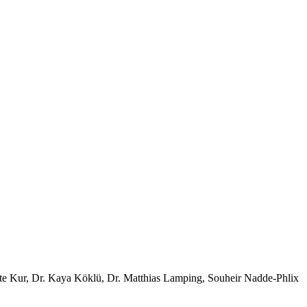
tte Kur, Dr. Kaya Köklü, Dr. Matthias Lamping, Souheir Nadde-Phlix