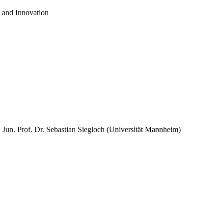
 and Innovation
 Jun. Prof. Dr. Sebastian Siegloch (Universität Mannheim)