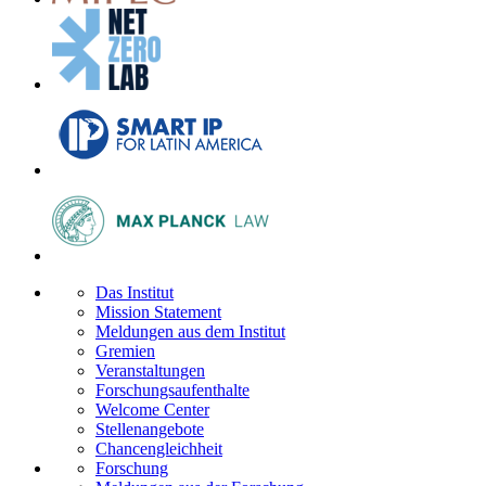
Das Institut
Mission Statement
Meldungen aus dem Institut
Gremien
Veranstaltungen
Forschungsaufenthalte
Welcome Center
Stellenangebote
Chancengleichheit
Forschung