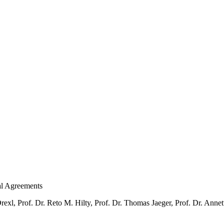
nal Agreements
xl, Prof. Dr. Reto M. Hilty, Prof. Dr. Thomas Jaeger, Prof. Dr. Anne