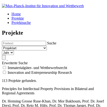
Home
Projekte
Projektsuche
Projekte
Suche
Erweiterte Suche
Immaterialgüter- und Wettbewerbsrecht
Innovation and Entrepreneurship Research
113 Projekte gefunden.
Principles for Intellectual Property Provisions in Bilateral and
Regional Agreements
Dr. Henning Grosse Ruse-Khan, Dr. Mor Bakhoum, Prof. Dr. Josef
Drexl, Prof. Dr. Reto M. Hilty, Prof. Dr. Thomas Jaeger, Prof. Dr.