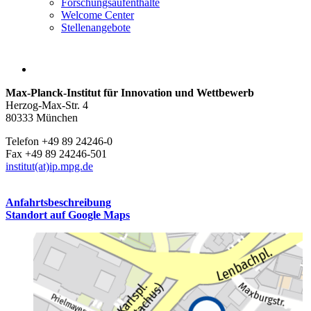
Forschungsaufenthalte
Welcome Center
Stellenangebote
Max-Planck-Institut für Innovation und Wettbewerb
Herzog-Max-Str. 4
80333 München
Telefon +49 89 24246-0
Fax +49 89 24246-501
institut(at)ip.mpg.de
Anfahrtsbeschreibung
Standort auf Google Maps