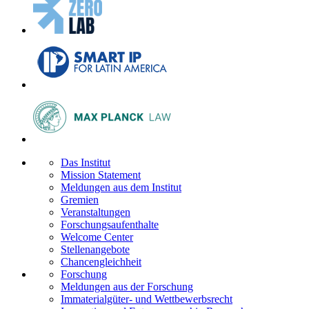
Das Institut
Mission Statement
Meldungen aus dem Institut
Gremien
Veranstaltungen
Forschungsaufenthalte
Welcome Center
Stellenangebote
Chancengleichheit
Forschung
Meldungen aus der Forschung
Immaterialgüter- und Wettbewerbsrecht