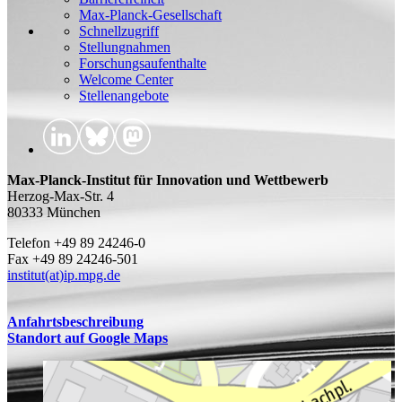
Max-Planck-Gesellschaft
Schnellzugriff
Stellungnahmen
Forschungsaufenthalte
Welcome Center
Stellenangebote
Max-Planck-Institut für Innovation und Wettbewerb
Herzog-Max-Str. 4
80333 München
Telefon +49 89 24246-0
Fax +49 89 24246-501
institut(at)ip.mpg.de
Anfahrtsbeschreibung
Standort auf Google Maps