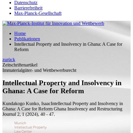
Datenschutz
Barrierefreiheit
Max-Planck-Gesellschaft
Home
Publikationen
Intellectual Property and Insolvency in Ghana: A Case for
Reform
zurück
Zeitschriftenartikel
Immaterialgüter- und Wettbewerbsrecht
Intellectual Property and Insolvency in
Ghana: A Case for Reform
Kundakogo Kunko, Isaac
Intellectual Property and Insolvency in
Ghana: A Case for Reform
Ghana Insolvency and Restructuring
Journal 2, 1 (2024), 40 - 47.