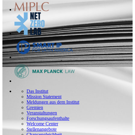
Das Institut
Mission Statement
Meldungen aus dem Institut
Gremien
Veranstaltungen
Forschungsaufenthalte
Welcome Center
Stellenangebote
Chancengleichheit