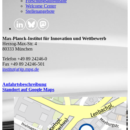
Forschungsaufenthalte
Welcome Center
Stellenangebote
Max-Planck-Institut für Innovation und Wettbewerb
Herzog-Max-Str. 4
80333 München
Telefon +49 89 24246-0
Fax +49 89 24246-501
institut(at)ip.mpg.de
Anfahrtsbeschreibung
Standort auf Google Maps