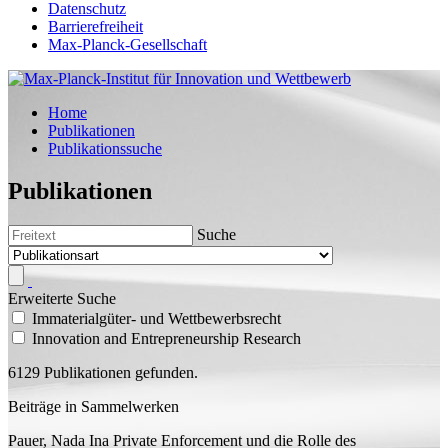
Datenschutz
Barrierefreiheit
Max-Planck-Gesellschaft
Home
Publikationen
Publikationssuche
Publikationen
Suche
Erweiterte Suche
Immaterialgüter- und Wettbewerbsrecht
Innovation and Entrepreneurship Research
6129 Publikationen gefunden.
Beiträge in Sammelwerken
Pauer, Nada Ina
Private Enforcement und die Rolle des