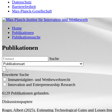
Datenschutz
Barrierefreiheit
Max-Planck-Gesellschaft
Home
Publikationen
Publikationssuche
Publikationen
Suche
Erweiterte Suche
Immaterialgüter- und Wettbewerbsrecht
Innovation and Entrepreneurship Research
6129 Publikationen gefunden.
Diskussionspapiere
Roger, Albert
(2025).
Estimating Technological Gains and Losses fr