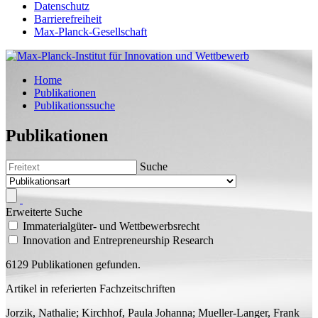
Datenschutz
Barrierefreiheit
Max-Planck-Gesellschaft
Home
Publikationen
Publikationssuche
Publikationen
Suche
Erweiterte Suche
Immaterialgüter- und Wettbewerbsrecht
Innovation and Entrepreneurship Research
6129 Publikationen gefunden.
Artikel in referierten Fachzeitschriften
Jorzik, Nathalie; Kirchhof, Paula Johanna;
Mueller-Langer, Frank