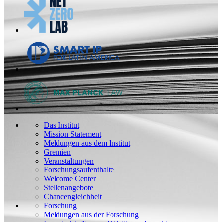
Das Institut
Mission Statement
Meldungen aus dem Institut
Gremien
Veranstaltungen
Forschungsaufenthalte
Welcome Center
Stellenangebote
Chancengleichheit
Forschung
Meldungen aus der Forschung