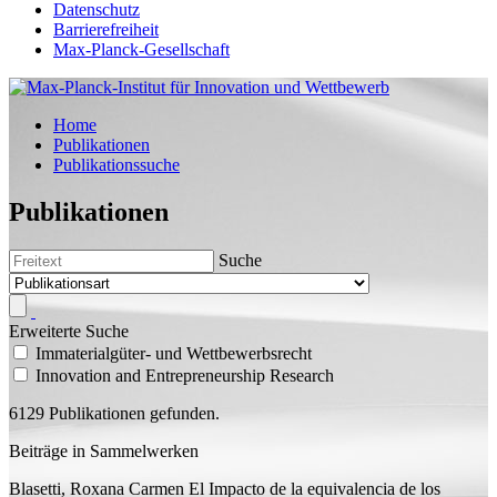
Datenschutz
Barrierefreiheit
Max-Planck-Gesellschaft
Home
Publikationen
Publikationssuche
Publikationen
Suche
Erweiterte Suche
Immaterialgüter- und Wettbewerbsrecht
Innovation and Entrepreneurship Research
6129 Publikationen gefunden.
Beiträge in Sammelwerken
Blasetti, Roxana Carmen
El Impacto de la equivalencia de los