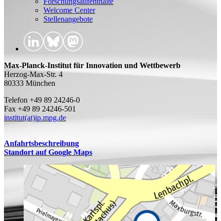
Forschungsaufenthalte
Welcome Center
Stellenangebote
Max-Planck-Institut für Innovation und Wettbewerb
Herzog-Max-Str. 4
80333 München
Telefon +49 89 24246-0
Fax +49 89 24246-501
institut(at)ip.mpg.de
Anfahrtsbeschreibung
Standort auf Google Maps