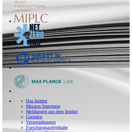
Das Institut
Mission Statement
Meldungen aus dem Institut
Gremien
Veranstaltungen
Forschungsaufenthalte