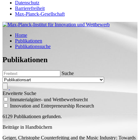
Datenschutz
Barrierefreiheit
Max-Planck-Gesellschaft
Home
Publikationen
Publikationssuche
Publikationen
Suche
Erweiterte Suche
Immaterialgüter- und Wettbewerbsrecht
Innovation and Entrepreneurship Research
6129 Publikationen gefunden.
Beiträge in Handbüchern
Geiger, Christophe
Counterfeiting and the Music Industry: Towards