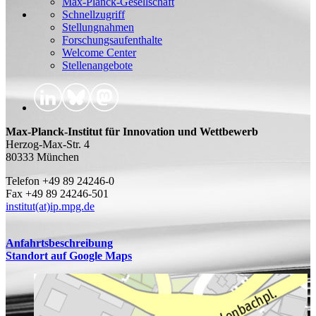
Max-Planck-Gesellschaft
Schnellzugriff
Stellungnahmen
Forschungsaufenthalte
Welcome Center
Stellenangebote
Max-Planck-Institut für Innovation und Wettbewerb
Herzog-Max-Str. 4
80333 München
Telefon +49 89 24246-0
Fax +49 89 24246-501
institut(at)ip.mpg.de
Anfahrtsbeschreibung
Standort auf Google Maps