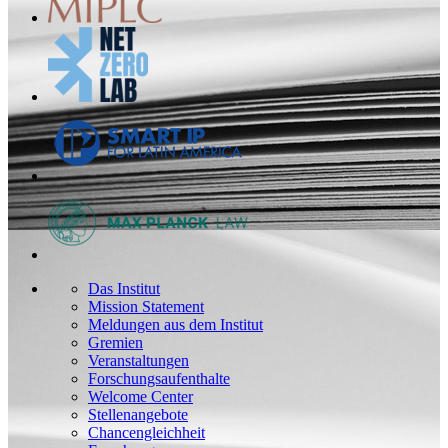
Das Institut
Mission Statement
Meldungen aus dem Institut
Gremien
Veranstaltungen
Forschungsaufenthalte
Welcome Center
Stellenangebote
Chancengleichheit