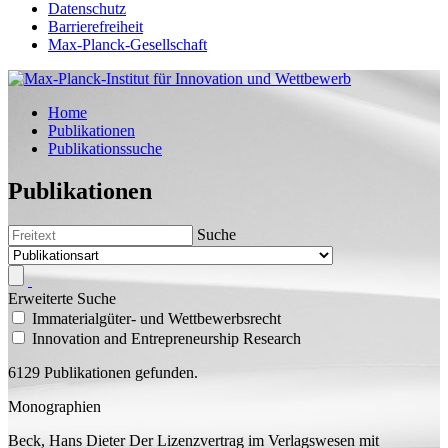
Datenschutz
Barrierefreiheit
Max-Planck-Gesellschaft
Home
Publikationen
Publikationssuche
Publikationen
Suche
Erweiterte Suche
Immaterialgüter- und Wettbewerbsrecht
Innovation and Entrepreneurship Research
6129 Publikationen gefunden.
Monographien
Beck, Hans Dieter
Der Lizenzvertrag im Verlagswesen mit