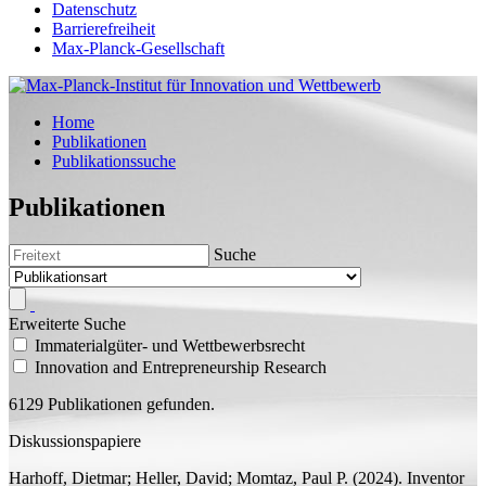
Datenschutz
Barrierefreiheit
Max-Planck-Gesellschaft
Home
Publikationen
Publikationssuche
Publikationen
Suche
Erweiterte Suche
Immaterialgüter- und Wettbewerbsrecht
Innovation and Entrepreneurship Research
6129 Publikationen gefunden.
Diskussionspapiere
Harhoff, Dietmar;
Heller, David;
Momtaz, Paul P.
(2024).
Inventor