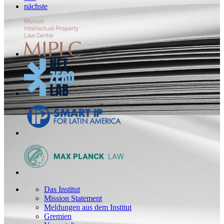
nächste
Das Institut
Mission Statement
Meldungen aus dem Institut
Gremien