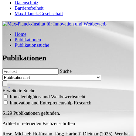
Datenschutz
Barrierefreiheit
Max-Planck-Gesellschaft
Home
Publikationen
Publikationssuche
Publikationen
Suche
Erweiterte Suche
Immaterialgüter- und Wettbewerbsrecht
Innovation and Entrepreneurship Research
6129 Publikationen gefunden.
Artikel in referierten Fachzeitschriften
Rose, Michael;
Hoffmann, Jörg;
Harhoff, Dietmar
(2025).
Wer hat