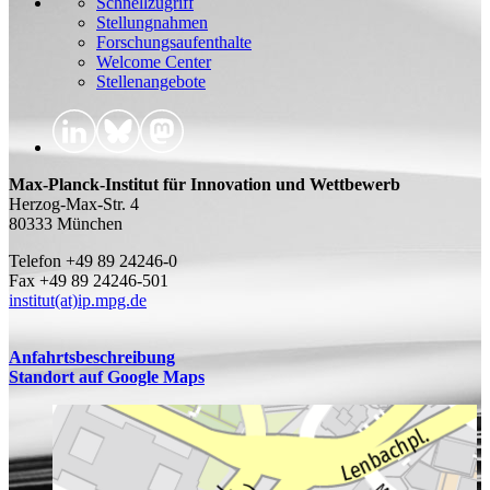
Schnellzugriff
Stellungnahmen
Forschungsaufenthalte
Welcome Center
Stellenangebote
Max-Planck-Institut für Innovation und Wettbewerb
Herzog-Max-Str. 4
80333 München
Telefon +49 89 24246-0
Fax +49 89 24246-501
institut(at)ip.mpg.de
Anfahrtsbeschreibung
Standort auf Google Maps