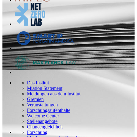
Das Institut
Mission Statement
Meldungen aus dem Institut
Gremien
Veranstaltungen
Forschungsaufenthalte
Welcome Center
Stellenangebote
Chancengleichheit
Forschung