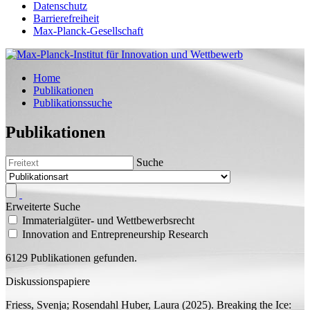
Datenschutz
Barrierefreiheit
Max-Planck-Gesellschaft
Home
Publikationen
Publikationssuche
Publikationen
Suche
Erweiterte Suche
Immaterialgüter- und Wettbewerbsrecht
Innovation and Entrepreneurship Research
6129 Publikationen gefunden.
Diskussionspapiere
Friess, Svenja;
Rosendahl Huber, Laura
(2025).
Breaking the Ice: