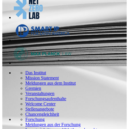
Das Institut
Mission Statement
Meldungen aus dem Institut
Gremien
Veranstaltungen
Forschungsaufenthalte
Welcome Center
Stellenangebote
Chancengleichheit
Forschung
Meldungen aus der Forschung