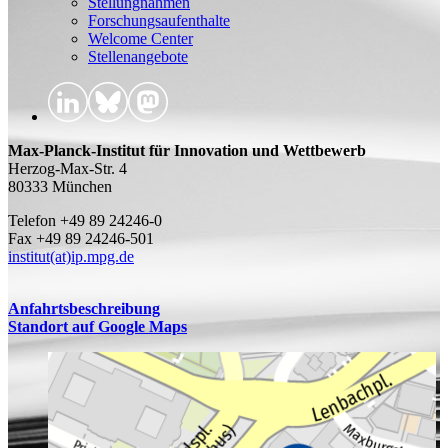
Stellungnahmen
Forschungsaufenthalte
Welcome Center
Stellenangebote
Max-Planck-Institut für Innovation und Wettbewerb
Herzog-Max-Str. 4
80333 München
Telefon +49 89 24246-0
Fax +49 89 24246-501
institut(at)ip.mpg.de
Anfahrtsbeschreibung
Standort auf Google Maps