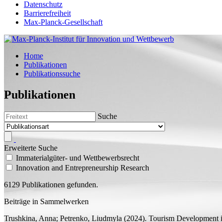
Datenschutz
Barrierefreiheit
Max-Planck-Gesellschaft
Home
Publikationen
Publikationssuche
Publikationen
Suche
Erweiterte Suche
Immaterialgüter- und Wettbewerbsrecht
Innovation and Entrepreneurship Research
6129 Publikationen gefunden.
Beiträge in Sammelwerken
Trushkina, Anna;
Petrenko, Liudmyla
(2024).
Tourism Development in