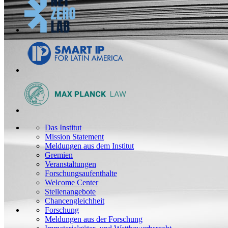
Das Institut
Mission Statement
Meldungen aus dem Institut
Gremien
Veranstaltungen
Forschungsaufenthalte
Welcome Center
Stellenangebote
Chancengleichheit
Forschung
Meldungen aus der Forschung