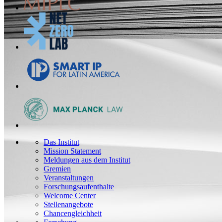
Das Institut
Mission Statement
Meldungen aus dem Institut
Gremien
Veranstaltungen
Forschungsaufenthalte
Welcome Center
Stellenangebote
Chancengleichheit