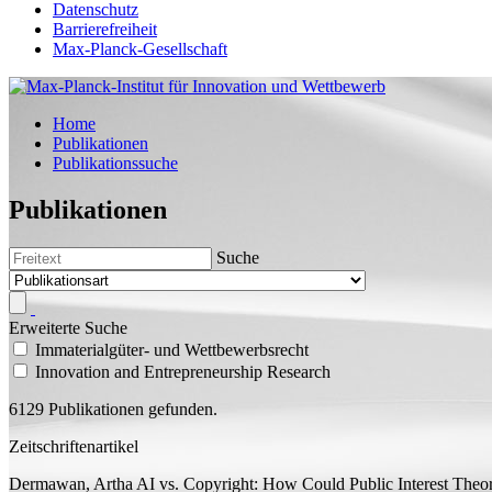
Datenschutz
Barrierefreiheit
Max-Planck-Gesellschaft
Home
Publikationen
Publikationssuche
Publikationen
Suche
Erweiterte Suche
Immaterialgüter- und Wettbewerbsrecht
Innovation and Entrepreneurship Research
6129 Publikationen gefunden.
Zeitschriftenartikel
Dermawan, Artha
AI vs. Copyright: How Could Public Interest Theor