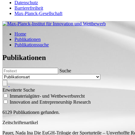
Datenschutz
Barrierefreiheit
Max-Planck-Gesellschaft
Home
Publikationen
Publikationssuche
Publikationen
Suche
Erweiterte Suche
Immaterialgüter- und Wettbewerbsrecht
Innovation and Entrepreneurship Research
6129 Publikationen gefunden.
Zeitschriftenartikel
Pauer, Nada Ina
Die EuGH-Trilogie der Sporturteile – Unverhoffte 