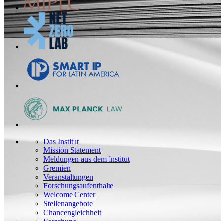
Das Institut
Mission Statement
Meldungen aus dem Institut
Gremien
Veranstaltungen
Forschungsaufenthalte
Welcome Center
Stellenangebote
Chancengleichheit