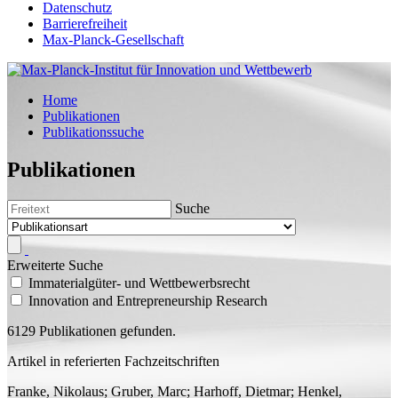
Datenschutz
Barrierefreiheit
Max-Planck-Gesellschaft
Home
Publikationen
Publikationssuche
Publikationen
Suche
Erweiterte Suche
Immaterialgüter- und Wettbewerbsrecht
Innovation and Entrepreneurship Research
6129 Publikationen gefunden.
Artikel in referierten Fachzeitschriften
Franke, Nikolaus; Gruber, Marc;
Harhoff, Dietmar;
Henkel,