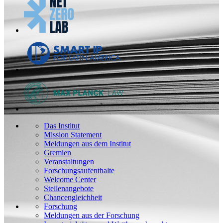
Das Institut
Mission Statement
Meldungen aus dem Institut
Gremien
Veranstaltungen
Forschungsaufenthalte
Welcome Center
Stellenangebote
Chancengleichheit
Forschung
Meldungen aus der Forschung