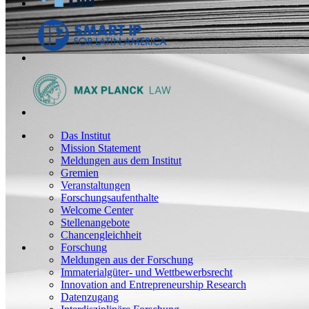
Das Institut
Mission Statement
Meldungen aus dem Institut
Gremien
Veranstaltungen
Forschungsaufenthalte
Welcome Center
Stellenangebote
Chancengleichheit
Forschung
Meldungen aus der Forschung
Immaterialgüter- und Wettbewerbsrecht
Innovation and Entrepreneurship Research
Datenzugang