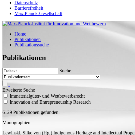
Datenschutz
Barrierefreiheit
Max-Planck-Gesellschaft
Home
Publikationen
Publikationssuche
Publikationen
Suche
Erweiterte Suche
Immaterialgüter- und Wettbewerbsrecht
Innovation and Entrepreneurship Research
6129 Publikationen gefunden.
Monographien
Lewinski, Silke von (
Hg.
)
Indigenous Heritage and Intellectual Prop