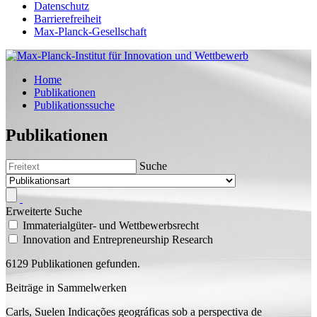
Datenschutz
Barrierefreiheit
Max-Planck-Gesellschaft
Home
Publikationen
Publikationssuche
Publikationen
Suche
Erweiterte Suche
Immaterialgüter- und Wettbewerbsrecht
Innovation and Entrepreneurship Research
6129 Publikationen gefunden.
Beiträge in Sammelwerken
Carls, Suelen
Indicações geográficas sob a perspectiva de