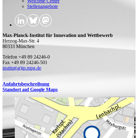
Welcome Center
Stellenangebote
Max-Planck-Institut für Innovation und Wettbewerb
Herzog-Max-Str. 4
80333 München
Telefon +49 89 24246-0
Fax +49 89 24246-501
institut(at)ip.mpg.de
Anfahrtsbeschreibung
Standort auf Google Maps