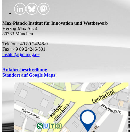
Max-Planck-Institut für Innovation und Wettbewerb
Herzog-Max-Str. 4
80333 München
Telefon +49 89 24246-0
Fax +49 89 24246-501
institut(at)ip.mpg.de
Anfahrtsbeschreibung
Standort auf Google Maps