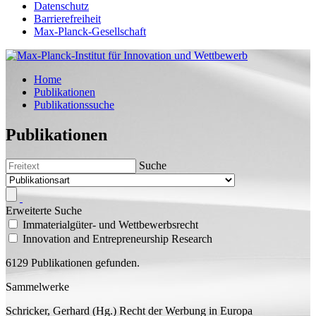
Datenschutz
Barrierefreiheit
Max-Planck-Gesellschaft
Home
Publikationen
Publikationssuche
Publikationen
Suche
Erweiterte Suche
Immaterialgüter- und Wettbewerbsrecht
Innovation and Entrepreneurship Research
6129 Publikationen gefunden.
Sammelwerke
Schricker, Gerhard (
Hg.
)
Recht der Werbung in Europa