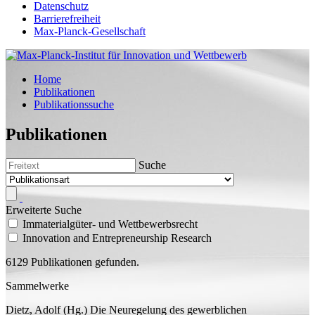
Datenschutz
Barrierefreiheit
Max-Planck-Gesellschaft
Home
Publikationen
Publikationssuche
Publikationen
Suche
Erweiterte Suche
Immaterialgüter- und Wettbewerbsrecht
Innovation and Entrepreneurship Research
6129 Publikationen gefunden.
Sammelwerke
Dietz, Adolf (
Hg.
)
Die Neuregelung des gewerblichen