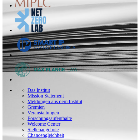
Das Institut
Mission Statement
Meldungen aus dem Institut
Gremien
Veranstaltungen
Forschungsaufenthalte
Welcome Center
Stellenangebote
Chancengleichheit