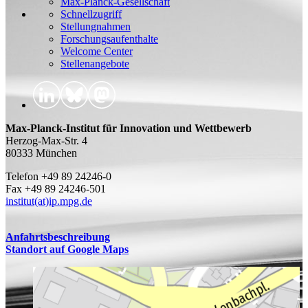
Max-Planck-Gesellschaft
Schnellzugriff
Stellungnahmen
Forschungsaufenthalte
Welcome Center
Stellenangebote
Max-Planck-Institut für Innovation und Wettbewerb
Herzog-Max-Str. 4
80333 München
Telefon +49 89 24246-0
Fax +49 89 24246-501
institut(at)ip.mpg.de
Anfahrtsbeschreibung
Standort auf Google Maps