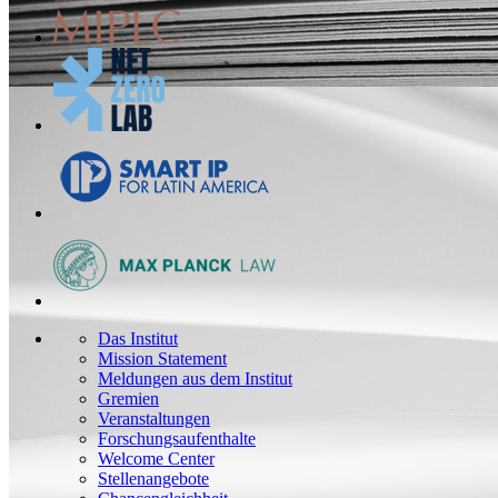
Das Institut
Mission Statement
Meldungen aus dem Institut
Gremien
Veranstaltungen
Forschungsaufenthalte
Welcome Center
Stellenangebote