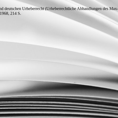
nd deutschen Urheberrecht
(Urheberrechtliche Abhandlungen des Max-Pla
 1968, 214
S.