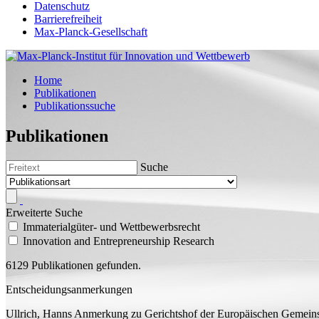
Datenschutz
Barrierefreiheit
Max-Planck-Gesellschaft
Home
Publikationen
Publikationssuche
Publikationen
Suche
Erweiterte Suche
Immaterialgüter- und Wettbewerbsrecht
Innovation and Entrepreneurship Research
6129 Publikationen gefunden.
Entscheidungsanmerkungen
Ullrich, Hanns
Anmerkung zu
Gerichtshof der Europäischen Gemeinsc