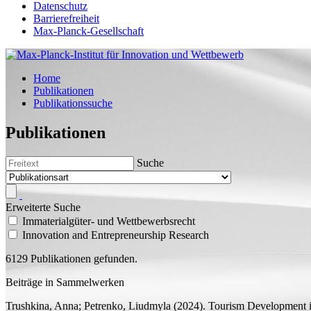
Datenschutz
Barrierefreiheit
Max-Planck-Gesellschaft
Home
Publikationen
Publikationssuche
Publikationen
Suche
Erweiterte Suche
Immaterialgüter- und Wettbewerbsrecht
Innovation and Entrepreneurship Research
6129 Publikationen gefunden.
Beiträge in Sammelwerken
Trushkina, Anna;
Petrenko, Liudmyla
(2024).
Tourism Development in