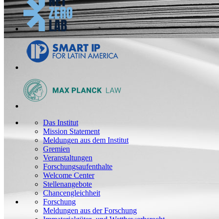
Das Institut
Mission Statement
Meldungen aus dem Institut
Gremien
Veranstaltungen
Forschungsaufenthalte
Welcome Center
Stellenangebote
Chancengleichheit
Forschung
Meldungen aus der Forschung