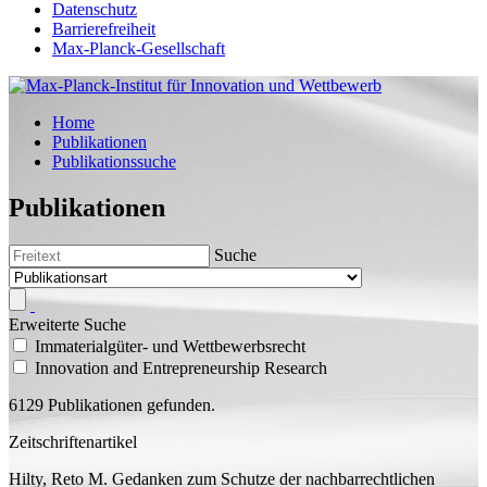
Datenschutz
Barrierefreiheit
Max-Planck-Gesellschaft
Home
Publikationen
Publikationssuche
Publikationen
Suche
Erweiterte Suche
Immaterialgüter- und Wettbewerbsrecht
Innovation and Entrepreneurship Research
6129 Publikationen gefunden.
Zeitschriftenartikel
Hilty, Reto M.
Gedanken zum Schutze der nachbarrechtlichen