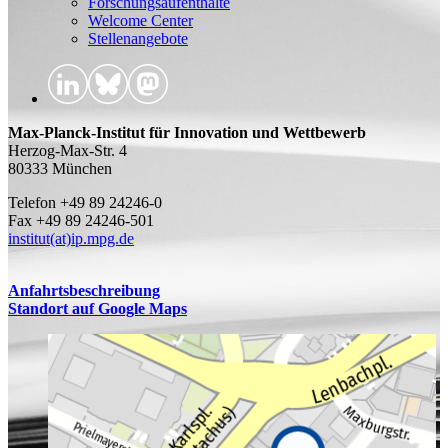
Forschungsaufenthalte
Welcome Center
Stellenangebote
Max-Planck-Institut für Innovation und Wettbewerb
Herzog-Max-Str. 4
80333 München
Telefon +49 89 24246-0
Fax +49 89 24246-501
institut(at)ip.mpg.de
Anfahrtsbeschreibung
Standort auf Google Maps