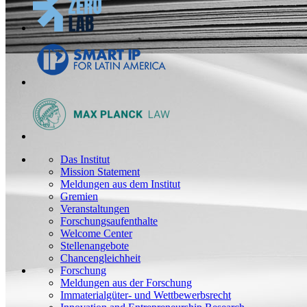
Das Institut
Mission Statement
Meldungen aus dem Institut
Gremien
Veranstaltungen
Forschungsaufenthalte
Welcome Center
Stellenangebote
Chancengleichheit
Forschung
Meldungen aus der Forschung
Immaterialgüter- und Wettbewerbsrecht