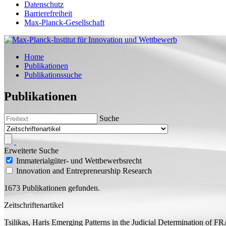
Datenschutz
Barrierefreiheit
Max-Planck-Gesellschaft
Home
Publikationen
Publikationssuche
Publikationen
Suche
Erweiterte Suche
Immaterialgüter- und Wettbewerbsrecht
Innovation and Entrepreneurship Research
1673 Publikationen gefunden.
Zeitschriftenartikel
Tsilikas, Haris
Emerging Patterns in the Judicial Determination o