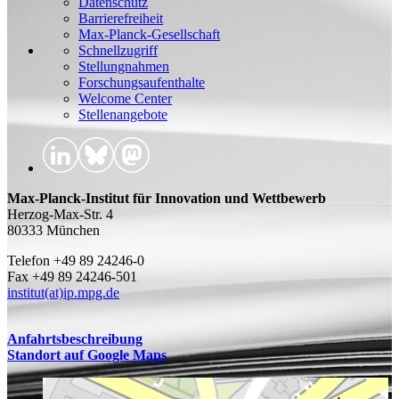
Datenschutz
Barrierefreiheit
Max-Planck-Gesellschaft
Schnellzugriff
Stellungnahmen
Forschungsaufenthalte
Welcome Center
Stellenangebote
Max-Planck-Institut für Innovation und Wettbewerb
Herzog-Max-Str. 4
80333 München
Telefon +49 89 24246-0
Fax +49 89 24246-501
institut(at)ip.mpg.de
Anfahrtsbeschreibung
Standort auf Google Maps