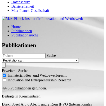
Datenschutz
Barrierefreiheit
Max-Planck-Gesellschaft
Home
Publikationen
Publikationssuche
Publikationen
Suche
Erweiterte Suche
Immaterialgüter- und Wettbewerbsrecht
Innovation and Entrepreneurship Research
4976 Publikationen gefunden.
Beiträge in Kommentaren
Drexl, Josef
Art. 6 Abs. 1 und 2 Rom II-VO (Internationales