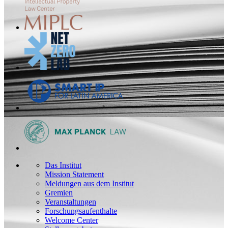
Das Institut
Mission Statement
Meldungen aus dem Institut
Gremien
Veranstaltungen
Forschungsaufenthalte
Welcome Center