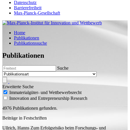
Datenschutz
Barrierefreiheit
Max-Planck-Gesellschaft
Home
Publikationen
Publikationssuche
Publikationen
Suche
Erweiterte Suche
Immaterialgüter- und Wettbewerbsrecht
Innovation and Entrepreneurship Research
4976 Publikationen gefunden.
Beiträge in Festschriften
Ullrich, Hanns
Zum Erfolgsrisiko beim Forschungs- und