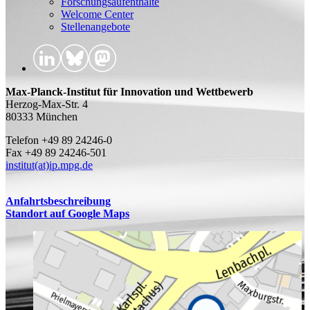
Forschungsaufenthalte
Welcome Center
Stellenangebote
Max-Planck-Institut für Innovation und Wettbewerb
Herzog-Max-Str. 4
80333 München
Telefon +49 89 24246-0
Fax +49 89 24246-501
institut(at)ip.mpg.de
Anfahrtsbeschreibung
Standort auf Google Maps