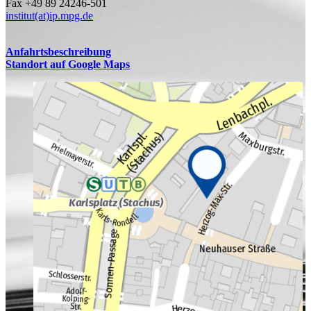
Fax +49 89 24246-501
institut(at)ip.mpg.de
Anfahrtsbeschreibung
Standort auf Google Maps