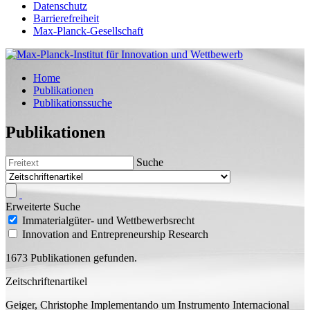
Datenschutz
Barrierefreiheit
Max-Planck-Gesellschaft
Home
Publikationen
Publikationssuche
Publikationen
Suche
Erweiterte Suche
Immaterialgüter- und Wettbewerbsrecht
Innovation and Entrepreneurship Research
1673 Publikationen gefunden.
Zeitschriftenartikel
Geiger, Christophe
Implementando um Instrumento Internacional