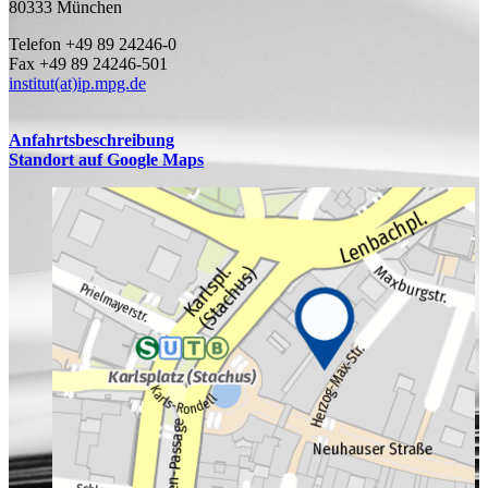
80333 München
Telefon +49 89 24246-0
Fax +49 89 24246-501
institut(at)ip.mpg.de
Anfahrtsbeschreibung
Standort auf Google Maps