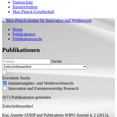
Datenschutz
Barrierefreiheit
Max-Planck-Gesellschaft
Home
Publikationen
Publikationssuche
Publikationen
Suche
Erweiterte Suche
Immaterialgüter- und Wettbewerbsrecht
Innovation and Entrepreneurship Research
1673 Publikationen gefunden.
Zeitschriftenartikel
Kur, Annette
ATRIP and Publications
WIPO Journal 4, 2 (2013),