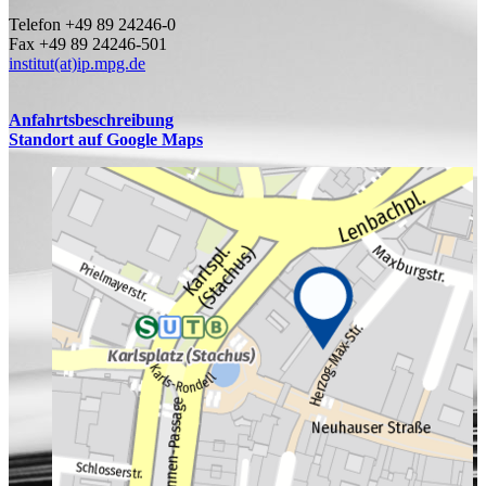
Telefon +49 89 24246-0
Fax +49 89 24246-501
institut(at)ip.mpg.de
Anfahrtsbeschreibung
Standort auf Google Maps