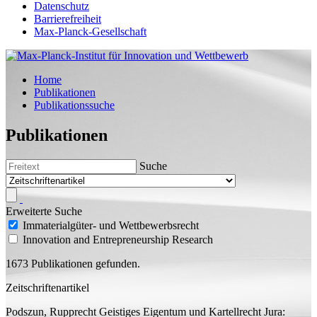
Datenschutz
Barrierefreiheit
Max-Planck-Gesellschaft
Home
Publikationen
Publikationssuche
Publikationen
Suche
Erweiterte Suche
Immaterialgüter- und Wettbewerbsrecht
Innovation and Entrepreneurship Research
1673 Publikationen gefunden.
Zeitschriftenartikel
Podszun, Rupprecht
Geistiges Eigentum und Kartellrecht
Jura: