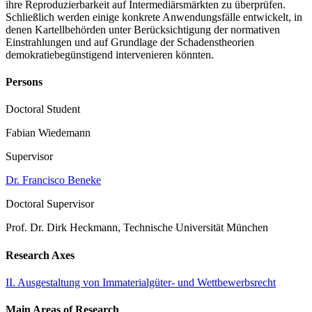
ihre Reproduzierbarkeit auf Intermediärsmärkten zu überprüfen.
Schließlich werden einige konkrete Anwendungsfälle entwickelt, in
denen Kartellbehörden unter Berücksichtigung der normativen
Einstrahlungen und auf Grundlage der Schadenstheorien
demokratiebegünstigend intervenieren könnten.
Persons
Doctoral Student
Fabian Wiedemann
Supervisor
Dr. Francisco Beneke
Doctoral Supervisor
Prof. Dr. Dirk Heckmann, Technische Universität München
Research Axes
II. Ausgestaltung von Immaterialgüter- und Wettbewerbsrecht
Main Areas of Research