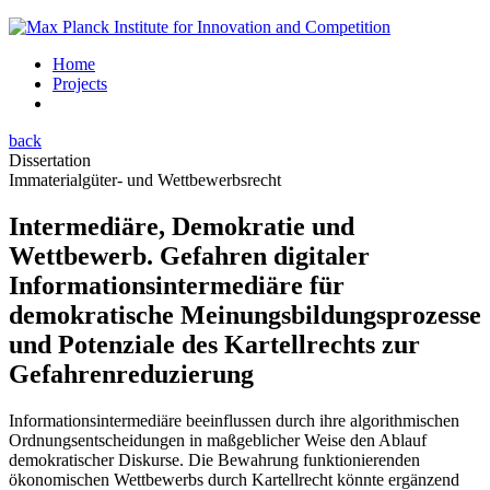
Home
Projects
back
Dissertation
Immaterialgüter- und Wettbewerbsrecht
Intermediäre, Demokratie und
Wettbewerb. Gefahren digitaler
Informationsintermediäre für
demokratische Meinungsbildungsprozesse
und Potenziale des Kartellrechts zur
Gefahrenreduzierung
Informationsintermediäre beeinflussen durch ihre algorithmischen
Ordnungsentscheidungen in maßgeblicher Weise den Ablauf
demokratischer Diskurse. Die Bewahrung funktionierenden
ökonomischen Wettbewerbs durch Kartellrecht könnte ergänzend