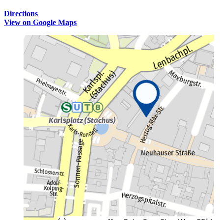
Directions
View on Google Maps