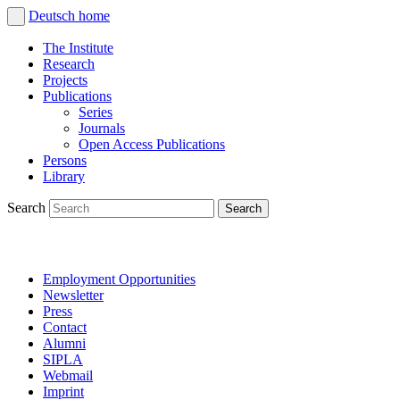
Deutsch
home
The Institute
Research
Projects
Publications
Series
Journals
Open Access Publications
Persons
Library
Search
Employment Opportunities
Newsletter
Press
Contact
Alumni
SIPLA
Webmail
Imprint