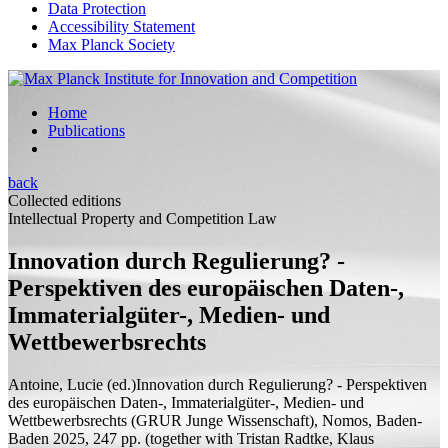
Data Protection
Accessibility Statement
Max Planck Society
Home
Publications
back
Collected editions
Intellectual Property and Competition Law
Innovation durch Regulierung? -
Perspektiven des europäischen Daten-,
Immaterialgüter-, Medien- und
Wettbewerbsrechts
Antoine, Lucie (
ed.
)
Innovation durch Regulierung? - Perspektiven
des europäischen Daten-, Immaterialgüter-, Medien- und
Wettbewerbsrechts
(GRUR Junge Wissenschaft), Nomos, Baden-
Baden 2025, 247
pp.
(
together with
Tristan Radtke, Klaus