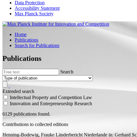
Data Protection
Accessibility Statement
Max Planck Society
Home
Publications
Search for Publications
Publications
Search
Extended search
Intellectual Property and Competition Law
Innovation and Entrepreneurship Research
6129 publications found.
Contributions to collected editions
Henning-Bodewig, Frauke
Länderbericht Niederlande
in: Gerhard Sc