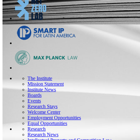
The Institute
Mission Statement
Institute News
Boards
Events
Research Stays
Welcome Center
Employment Opportunities
Equal Opportunities
Research
Research News