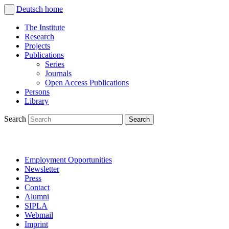
Deutsch
home
The Institute
Research
Projects
Publications
Series
Journals
Open Access Publications
Persons
Library
Search
Employment Opportunities
Newsletter
Press
Contact
Alumni
SIPLA
Webmail
Imprint