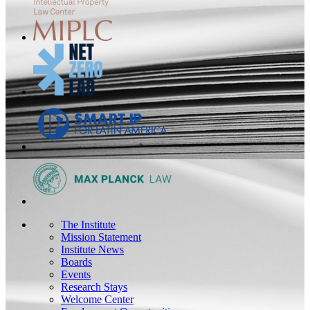
The Institute
Mission Statement
Institute News
Boards
Events
Research Stays
Welcome Center