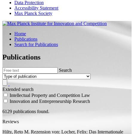
Data Protection
Accessibility Statement
Max Planck Society
Home
Publications
Search for Publications
Publications
Search
Extended search
Intellectual Property and Competition Law
Innovation and Entrepreneurship Research
6129 publications found.
Reviews
Hilty, Reto M.
Rezension von:
Locher, Felix: Das Internationale