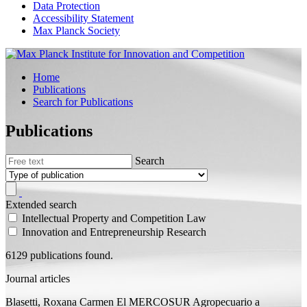
Data Protection
Accessibility Statement
Max Planck Society
Home
Publications
Search for Publications
Publications
Search
Extended search
Intellectual Property and Competition Law
Innovation and Entrepreneurship Research
6129 publications found.
Journal articles
Blasetti, Roxana Carmen
El MERCOSUR Agropecuario a