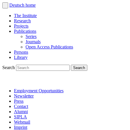
Deutsch
home
The Institute
Research
Projects
Publications
Series
Journals
Open Access Publications
Persons
Library
Search
Employment Opportunities
Newsletter
Press
Contact
Alumni
SIPLA
Webmail
Imprint