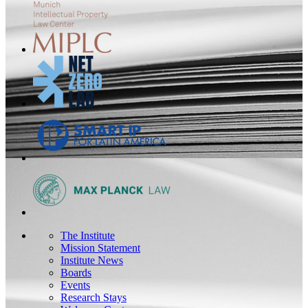
The Institute
Mission Statement
Institute News
Boards
Events
Research Stays