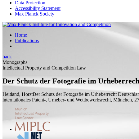
Data Protection
Accessibility Statement
Max Planck Society
Home
Publications
back
Monographs
Intellectual Property and Competition Law
Der Schutz der Fotografie im Urheberrech
Heitland, Horst
Der Schutz der Fotografie im Urheberrecht Deutschla
internationales Patent-, Urheber- und Wettbewerbsrecht, München,