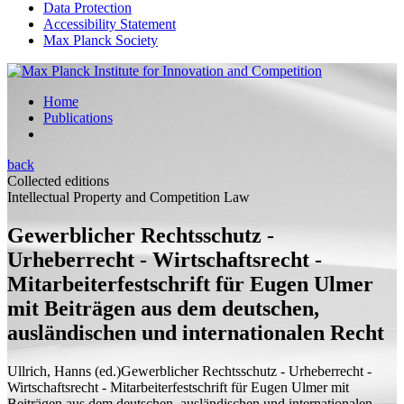
Data Protection
Accessibility Statement
Max Planck Society
Home
Publications
back
Collected editions
Intellectual Property and Competition Law
Gewerblicher Rechtsschutz -
Urheberrecht - Wirtschaftsrecht -
Mitarbeiterfestschrift für Eugen Ulmer
mit Beiträgen aus dem deutschen,
ausländischen und internationalen Recht
Ullrich, Hanns (
ed.
)
Gewerblicher Rechtsschutz - Urheberrecht -
Wirtschaftsrecht - Mitarbeiterfestschrift für Eugen Ulmer mit
Beiträgen aus dem deutschen, ausländischen und internationalen