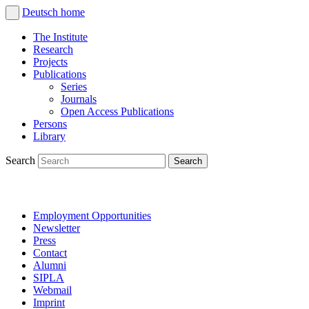
Deutsch
home
The Institute
Research
Projects
Publications
Series
Journals
Open Access Publications
Persons
Library
Search
Employment Opportunities
Newsletter
Press
Contact
Alumni
SIPLA
Webmail
Imprint