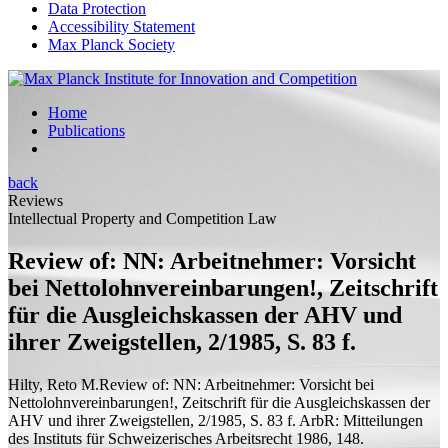
Data Protection
Accessibility Statement
Max Planck Society
Home
Publications
back
Reviews
Intellectual Property and Competition Law
Review of: NN: Arbeitnehmer: Vorsicht
bei Nettolohnvereinbarungen!, Zeitschrift
für die Ausgleichskassen der AHV und
ihrer Zweigstellen, 2/1985, S. 83 f.
Hilty, Reto M.
Review of:
NN: Arbeitnehmer: Vorsicht bei
Nettolohnvereinbarungen!, Zeitschrift für die Ausgleichskassen der
AHV und ihrer Zweigstellen, 2/1985, S. 83 f.
ArbR: Mitteilungen
des Instituts für Schweizerisches Arbeitsrecht 1986, 148.