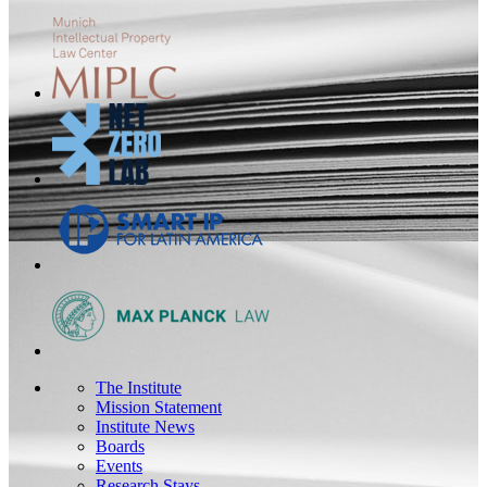
The Institute
Mission Statement
Institute News
Boards
Events
Research Stays