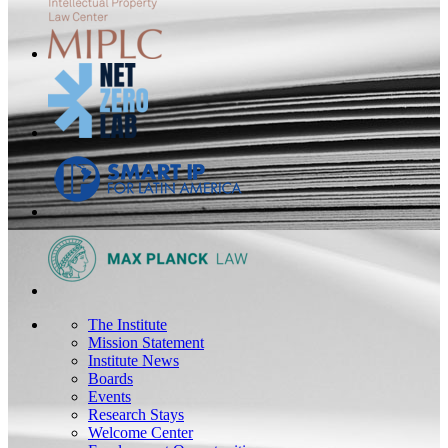
The Institute
Mission Statement
Institute News
Boards
Events
Research Stays
Welcome Center