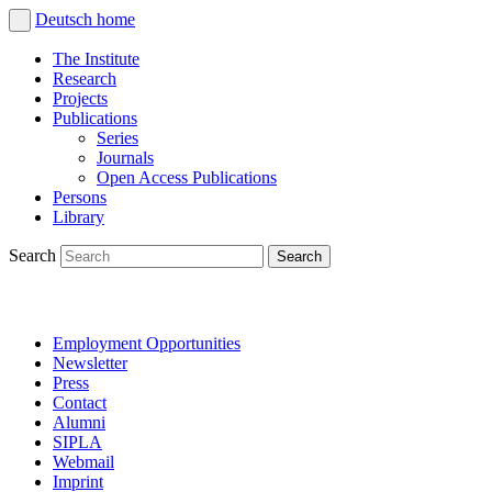
Deutsch
home
The Institute
Research
Projects
Publications
Series
Journals
Open Access Publications
Persons
Library
Search
Employment Opportunities
Newsletter
Press
Contact
Alumni
SIPLA
Webmail
Imprint