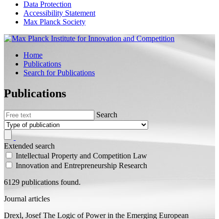
Data Protection
Accessibility Statement
Max Planck Society
Home
Publications
Search for Publications
Publications
Search
Extended search
Intellectual Property and Competition Law
Innovation and Entrepreneurship Research
6129 publications found.
Journal articles
Drexl, Josef
The Logic of Power in the Emerging European