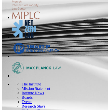
The Institute
Mission Statement
Institute News
Boards
Events
Research Stays