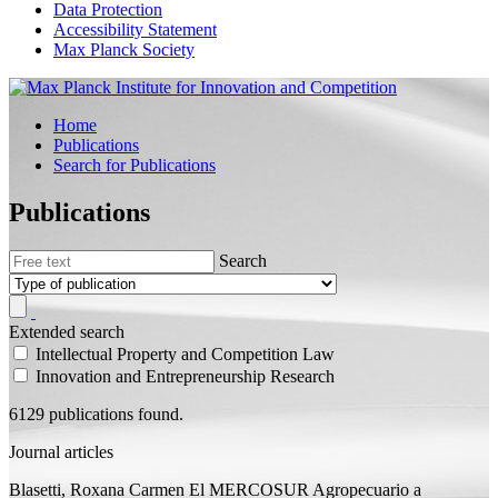
Data Protection
Accessibility Statement
Max Planck Society
Home
Publications
Search for Publications
Publications
Search
Extended search
Intellectual Property and Competition Law
Innovation and Entrepreneurship Research
6129 publications found.
Journal articles
Blasetti, Roxana Carmen
El MERCOSUR Agropecuario a