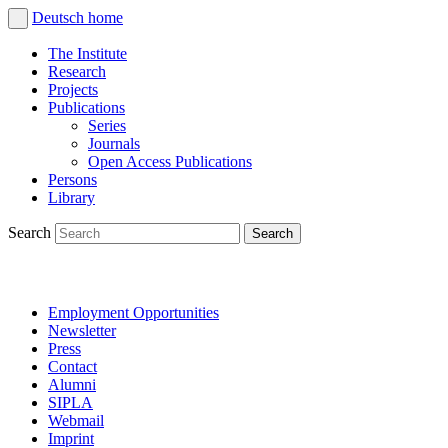
Deutsch
home
The Institute
Research
Projects
Publications
Series
Journals
Open Access Publications
Persons
Library
Search
Employment Opportunities
Newsletter
Press
Contact
Alumni
SIPLA
Webmail
Imprint