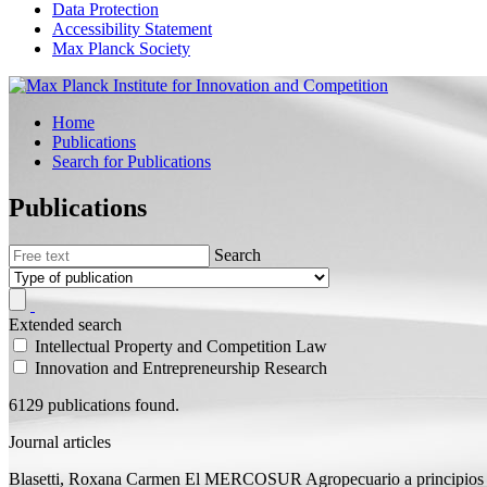
Data Protection
Accessibility Statement
Max Planck Society
Home
Publications
Search for Publications
Publications
Search
Extended search
Intellectual Property and Competition Law
Innovation and Entrepreneurship Research
6129 publications found.
Journal articles
Blasetti, Roxana Carmen
El MERCOSUR Agropecuario a principios