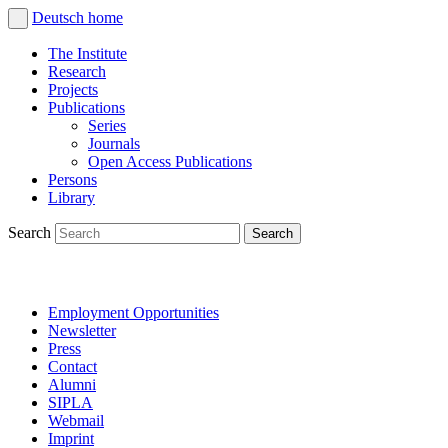
Deutsch
home
The Institute
Research
Projects
Publications
Series
Journals
Open Access Publications
Persons
Library
Search
Employment Opportunities
Newsletter
Press
Contact
Alumni
SIPLA
Webmail
Imprint