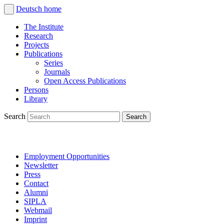
Deutsch
home
The Institute
Research
Projects
Publications
Series
Journals
Open Access Publications
Persons
Library
Search
Employment Opportunities
Newsletter
Press
Contact
Alumni
SIPLA
Webmail
Imprint