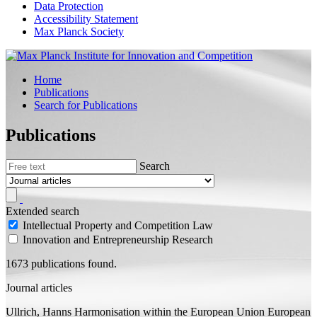
Data Protection
Accessibility Statement
Max Planck Society
Home
Publications
Search for Publications
Publications
Search
Extended search
Intellectual Property and Competition Law
Innovation and Entrepreneurship Research
1673 publications found.
Journal articles
Ullrich, Hanns
Harmonisation within the European Union
European