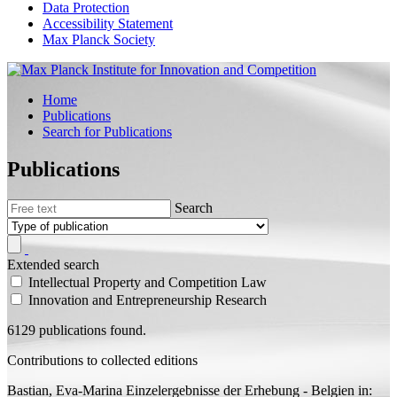
Data Protection
Accessibility Statement
Max Planck Society
Home
Publications
Search for Publications
Publications
Search
Extended search
Intellectual Property and Competition Law
Innovation and Entrepreneurship Research
6129 publications found.
Contributions to collected editions
Bastian, Eva-Marina
Einzelergebnisse der Erhebung - Belgien
in: