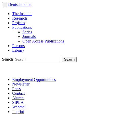
Deutsch
home
The Institute
Research
Projects
Publications
Series
Journals
Open Access Publications
Persons
Library
Search
Employment Opportunities
Newsletter
Press
Contact
Alumni
SIPLA
Webmail
Imprint