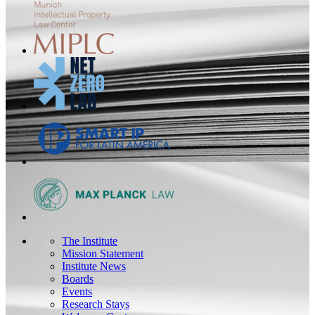
The Institute
Mission Statement
Institute News
Boards
Events
Research Stays