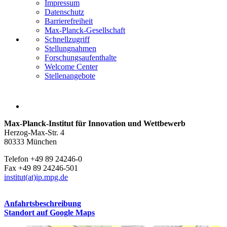
Impressum
Datenschutz
Barrierefreiheit
Max-Planck-Gesellschaft
Schnellzugriff
Stellungnahmen
Forschungsaufenthalte
Welcome Center
Stellenangebote
Max-Planck-Institut für Innovation und Wettbewerb
Herzog-Max-Str. 4
80333 München
Telefon +49 89 24246-0
Fax +49 89 24246-501
institut(at)ip.mpg.de
Anfahrtsbeschreibung
Standort auf Google Maps