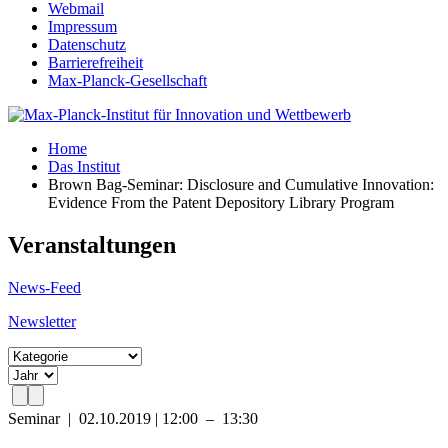
Webmail
Impressum
Datenschutz
Barrierefreiheit
Max-Planck-Gesellschaft
Home
Das Institut
Brown Bag-Seminar: Disclosure and Cumulative Innovation:
Evidence From the Patent Depository Library Program
Veranstaltungen
News-Feed
Newsletter
Seminar
|
02.10.2019 | 12:00 – 13:30