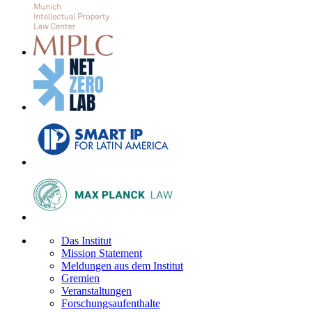
Das Institut
Mission Statement
Meldungen aus dem Institut
Gremien
Veranstaltungen
Forschungsaufenthalte