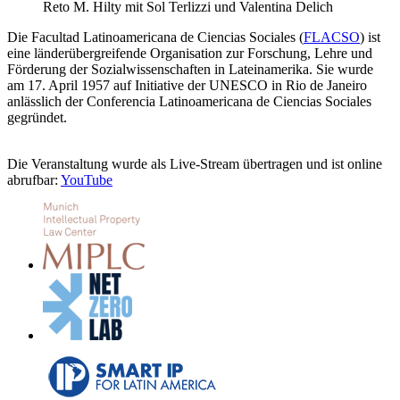
Reto M. Hilty mit Sol Terlizzi und Valentina Delich
Die Facultad Latinoamericana de Ciencias Sociales (
FLACSO
) ist
eine länderübergreifende Organisation zur Forschung, Lehre und
Förderung der Sozialwissenschaften in Lateinamerika. Sie wurde
am 17. April 1957 auf Initiative der UNESCO in Rio de Janeiro
anlässlich der Conferencia Latinoamericana de Ciencias Sociales
gegründet.
Die Veranstaltung wurde als Live-Stream übertragen und ist online
abrufbar:
YouTube