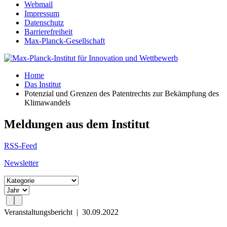
Webmail
Impressum
Datenschutz
Barrierefreiheit
Max-Planck-Gesellschaft
Home
Das Institut
Potenzial und Grenzen des Patentrechts zur Bekämpfung des
Klimawandels
Meldungen aus dem Institut
RSS-Feed
Newsletter
Veranstaltungsbericht
|
30.09.2022