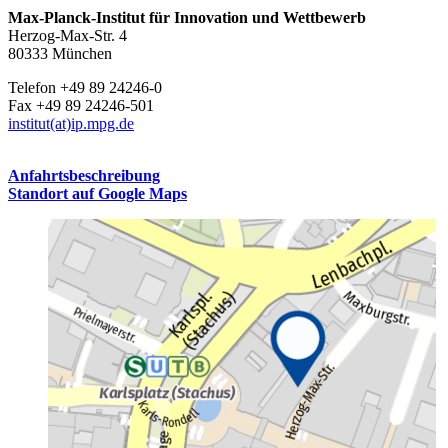
Max-Planck-Institut für Innovation und Wettbewerb
Herzog-Max-Str. 4
80333 München
Telefon +49 89 24246-0
Fax +49 89 24246-501
institut(at)ip.mpg.de
Anfahrtsbeschreibung
Standort auf Google Maps