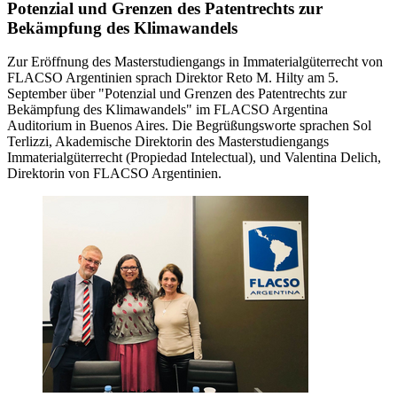
Potenzial und Grenzen des Patentrechts zur
Bekämpfung des Klimawandels
Zur Eröffnung des Masterstudiengangs in Immaterialgüterrecht von
FLACSO Argentinien sprach Direktor Reto M. Hilty am 5.
September über "Potenzial und Grenzen des Patentrechts zur
Bekämpfung des Klimawandels" im FLACSO Argentina
Auditorium in Buenos Aires. Die Begrüßungsworte sprachen Sol
Terlizzi, Akademische Direktorin des Masterstudiengangs
Immaterialgüterrecht (Propiedad Intelectual), und Valentina Delich,
Direktorin von FLACSO Argentinien.