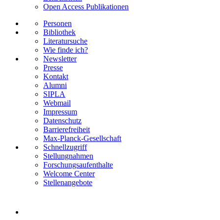
Open Access Publikationen
Personen
Bibliothek
Literatursuche
Wie finde ich?
Newsletter
Presse
Kontakt
Alumni
SIPLA
Webmail
Impressum
Datenschutz
Barrierefreiheit
Max-Planck-Gesellschaft
Schnellzugriff
Stellungnahmen
Forschungsaufenthalte
Welcome Center
Stellenangebote