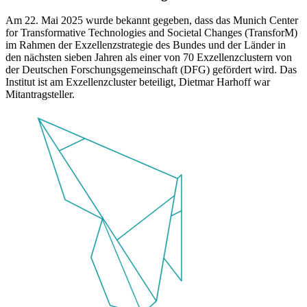
Am 22. Mai 2025 wurde bekannt gegeben, dass das Munich Center
for Transformative Technologies and Societal Changes (TransforM)
im Rahmen der Exzellenzstrategie des Bundes und der Länder in
den nächsten sieben Jahren als einer von 70 Exzellenzclustern von
der Deutschen Forschungsgemeinschaft (DFG) gefördert wird. Das
Institut ist am Exzellenzcluster beteiligt, Dietmar Harhoff war
Mitantragsteller.