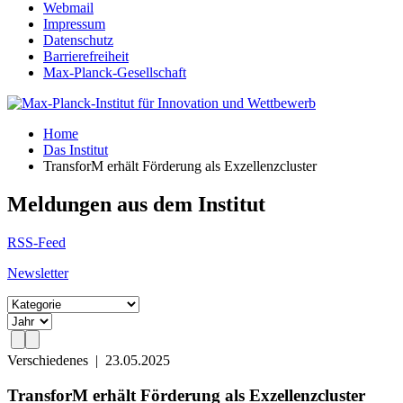
Webmail
Impressum
Datenschutz
Barrierefreiheit
Max-Planck-Gesellschaft
Home
Das Institut
TransforM erhält Förderung als Exzellenzcluster
Meldungen aus dem Institut
RSS-Feed
Newsletter
Verschiedenes
|
23.05.2025
TransforM erhält Förderung als Exzellenzcluster