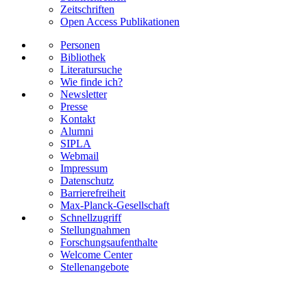
Zeitschriften
Open Access Publikationen
Personen
Bibliothek
Literatursuche
Wie finde ich?
Newsletter
Presse
Kontakt
Alumni
SIPLA
Webmail
Impressum
Datenschutz
Barrierefreiheit
Max-Planck-Gesellschaft
Schnellzugriff
Stellungnahmen
Forschungsaufenthalte
Welcome Center
Stellenangebote