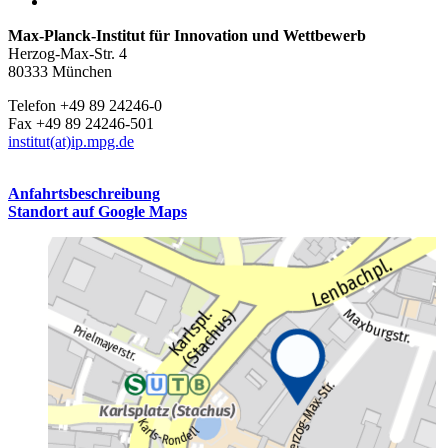
Max-Planck-Institut für Innovation und Wettbewerb
Herzog-Max-Str. 4
80333 München
Telefon +49 89 24246-0
Fax +49 89 24246-501
institut(at)ip.mpg.de
Anfahrtsbeschreibung
Standort auf Google Maps