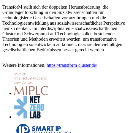
TransforM stellt sich der doppelten Herausforderung, die
Grundlagenforschung in den Sozialwissenschaften für
technologisierte Gesellschaften voranzubringen und die
Technologieentwicklung aus sozialwissenschaftlicher Perspektive
neu zu denken. Im interdisziplinären sozialwissenschaftlichen
Cluster mit Schwerpunkt auf Technologie sollen bestehende
Theorien und Methoden erweitert werden, um transformative
Technologien so entwickeln zu können, dass sie den vielfältigen
gesellschaftlichen Bedürfnissen besser gerecht werden.
Weitere Informationen:
https://transform-cluster.de/