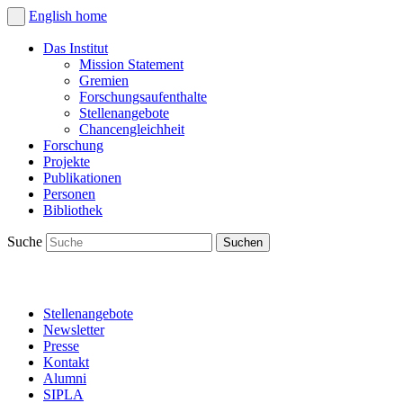
English
home
Das Institut
Mission Statement
Gremien
Forschungsaufenthalte
Stellenangebote
Chancengleichheit
Forschung
Projekte
Publikationen
Personen
Bibliothek
Suche
Stellenangebote
Newsletter
Presse
Kontakt
Alumni
SIPLA